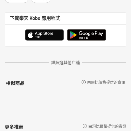
下載樂天 Kobo 應用程式
繼續逛其他店舖
相似商品
由飛比價格提供的資訊
更多推薦
由飛比價格提供的資訊