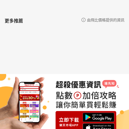
更多推薦
由飛比價格提供的資訊