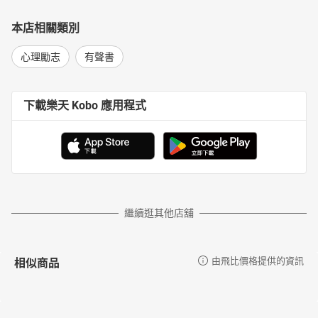
本店相關類別
心理勵志
有聲書
下載樂天 Kobo 應用程式
繼續逛其他店舖
相似商品
由飛比價格提供的資訊