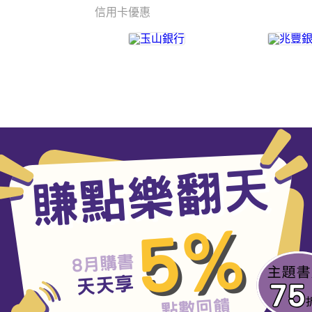
信用卡優惠