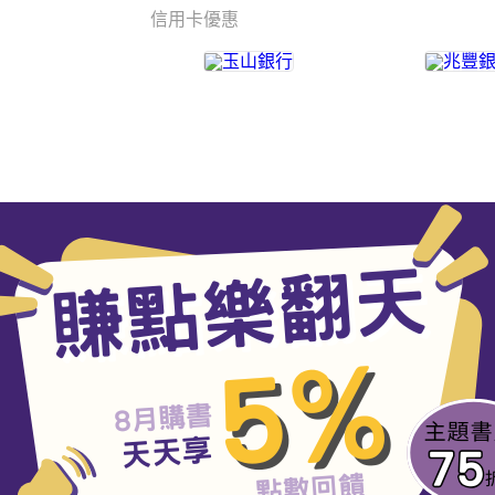
信用卡優惠