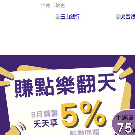
信用卡優惠