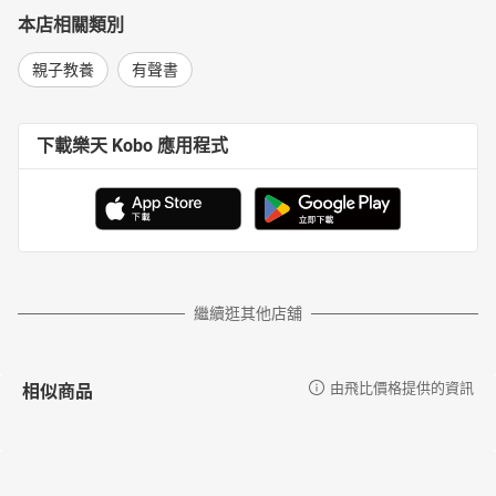
本店相關類別
親子教養
有聲書
下載樂天 Kobo 應用程式
繼續逛其他店舖
相似商品
由飛比價格提供的資訊