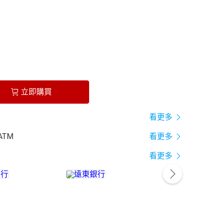
立即購買
看更多
ATM
看更多
看更多