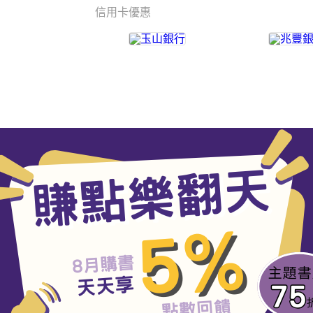
信用卡優惠