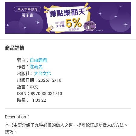
商品詳情
旁白：
自由翱翔
作者：
陈泰先
出版社：
大吕文化
出版日期：2025/12/10
語言：中文
ISBN：8970000031713
時長：11:03:22
Description：
本书主要介绍了九种必备的做人之道，提炼论证成功做人的方法、
技巧。