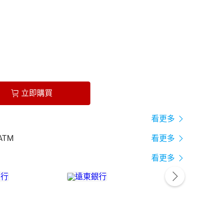
立即購買
看更多
ATM
看更多
看更多