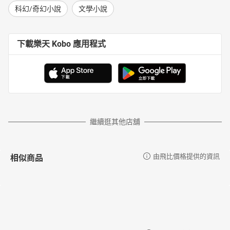
科幻/奇幻小說
文學小說
下載樂天 Kobo 應用程式
繼續逛其他店舖
相似商品
由飛比價格提供的資訊