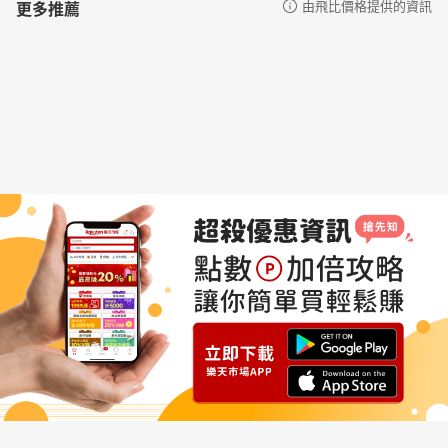
更多推薦
由飛比價格提供的資訊