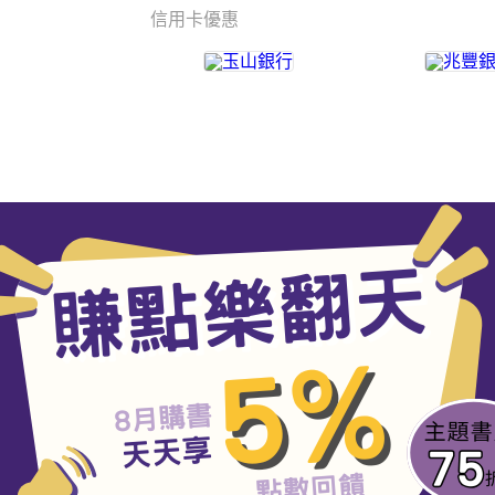
信用卡優惠