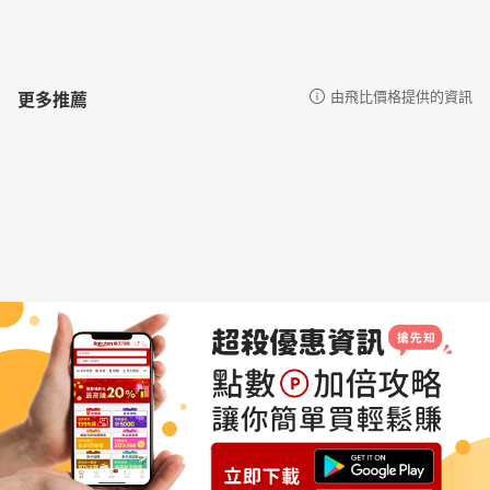
更多推薦
由飛比價格提供的資訊