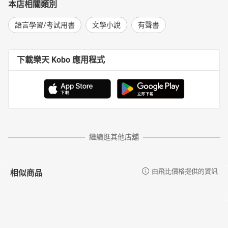
本店相關類別
語言學習/考試用書
文學小說
有聲書
下載樂天 Kobo 應用程式
繼續逛其他店舖
相似商品
由飛比價格提供的資訊