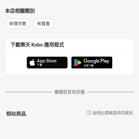
本店相關類別
命理宗教
有聲書
下載樂天 Kobo 應用程式
繼續逛其他店舖
相似商品
由飛比價格提供的資訊