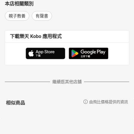
本店相關類別
親子教養
有聲書
下載樂天 Kobo 應用程式
繼續逛其他店舖
相似商品
由飛比價格提供的資訊