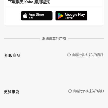
下載樂天 Kobo 應用程式
繼續逛其他店舖
相似商品
由飛比價格提供的資訊
更多推薦
由飛比價格提供的資訊