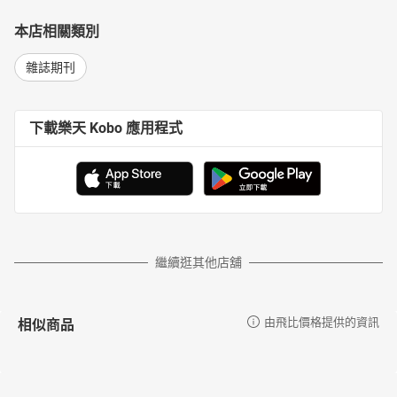
本店相關類別
雜誌期刊
下載樂天 Kobo 應用程式
繼續逛其他店舖
相似商品
由飛比價格提供的資訊