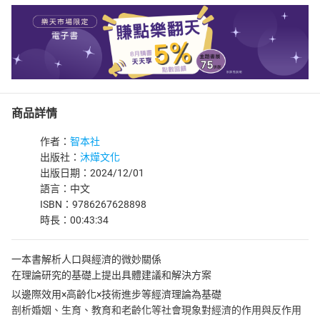
商品詳情
作者：
智本社
出版社：
沐燁文化
出版日期：2024/12/01
語言：中文
ISBN：9786267628898
時長：00:43:34
一本書解析人口與經濟的微妙關係
在理論研究的基礎上提出具體建議和解決方案
以邊際效用×高齡化×技術進步等經濟理論為基礎
剖析婚姻、生育、教育和老齡化等社會現象對經濟的作用與反作用