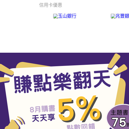
信用卡優惠