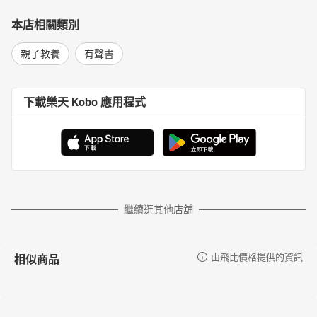
本店相關類別
親子教養
有聲書
下載樂天 Kobo 應用程式
繼續逛其他店舖
相似商品
由飛比價格提供的資訊