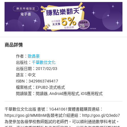
商品詳情
作者：
歐昌豪
出版社：
千華數位文化
出版日期：2017/02/03
語言：中文
ISBN：3429863749417
檔案格式：EPUB2-流式格式
閱讀裝置：閱讀器, Android應用程式, iOS應用程式
千華數位文化出版 書號：1G441061實體書籍購買連結：
https://goo.gl/MMIBnM各類考試介紹連結：http://goo.gl/Q3edo7
為使參加各級學校教師甄試的老師們，可以順利通過數學科考試。