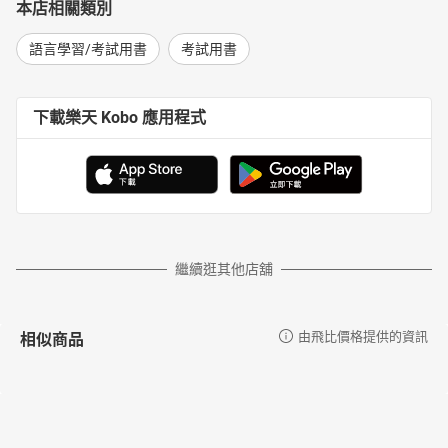
本店相關類別
語言學習/考試用書
考試用書
下載樂天 Kobo 應用程式
繼續逛其他店舖
相似商品
由飛比價格提供的資訊