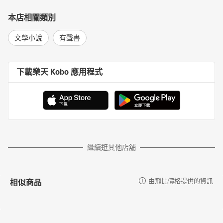
本店相關類別
文學小說
有聲書
下載樂天 Kobo 應用程式
繼續逛其他店舖
相似商品
由飛比價格提供的資訊