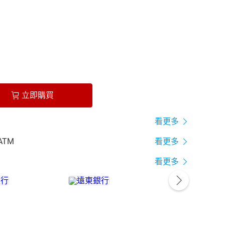
立即購買
看更多
ATM
看更多
看更多