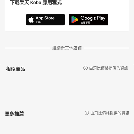
下載樂天 Kobo 應用程式
繼續逛其他店舖
相似商品
由飛比價格提供的資訊
更多推薦
由飛比價格提供的資訊