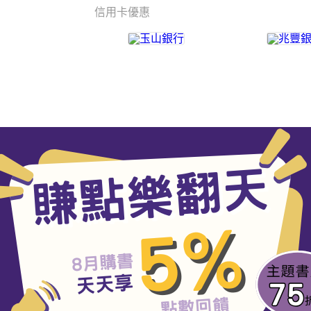
信用卡優惠