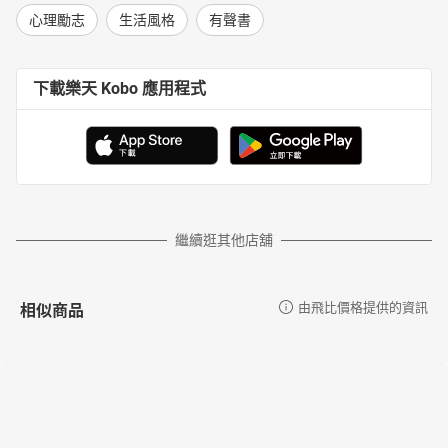
心理勵志
生活風格
有聲書
下載樂天 Kobo 應用程式
繼續逛其他店舖
相似商品
由飛比價格提供的資訊