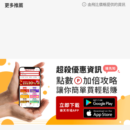
更多推薦
由飛比價格提供的資訊