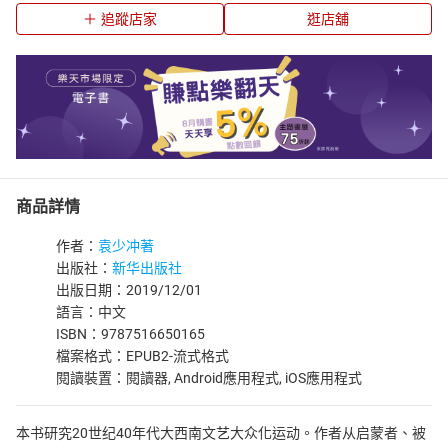
追蹤店家
逛店舖
商品詳情
作者：
袁少冲著
出版社：
新华出版社
出版日期：2019/12/01
語言：中文
ISBN：9787516650165
檔案格式：EPUB2-流式格式
閱讀裝置：閱讀器, Android應用程式, iOS應用程式
本书研究20世纪40年代大西南文艺大众化运动。作者从启蒙者、被