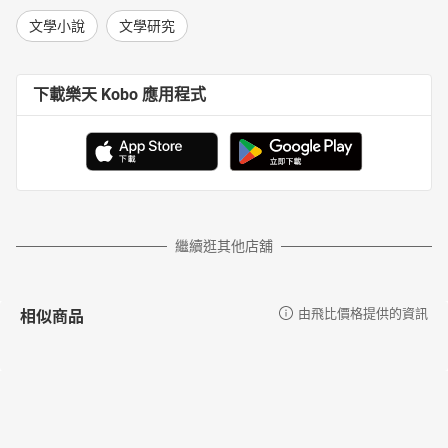
文學小說
文學研究
下載樂天 Kobo 應用程式
繼續逛其他店舖
相似商品
由飛比價格提供的資訊