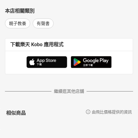
本店相關類別
親子教養
有聲書
下載樂天 Kobo 應用程式
繼續逛其他店舖
相似商品
由飛比價格提供的資訊