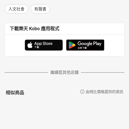
人文社會
有聲書
下載樂天 Kobo 應用程式
繼續逛其他店舖
相似商品
由飛比價格提供的資訊