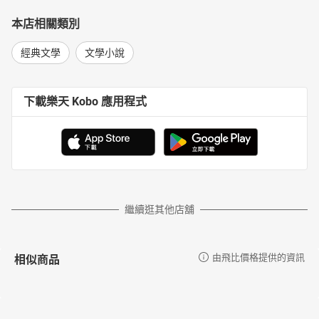
本店相關類別
經典文學
文學小說
下載樂天 Kobo 應用程式
繼續逛其他店舖
相似商品
由飛比價格提供的資訊