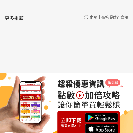
更多推薦
由飛比價格提供的資訊