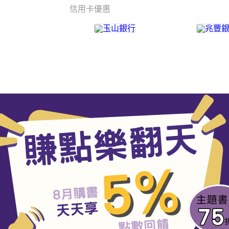
信用卡優惠