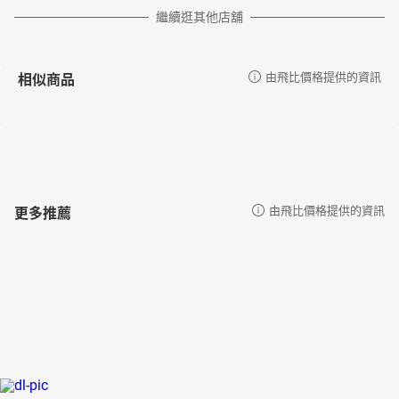
繼續逛其他店舖
相似商品
由飛比價格提供的資訊
更多推薦
由飛比價格提供的資訊