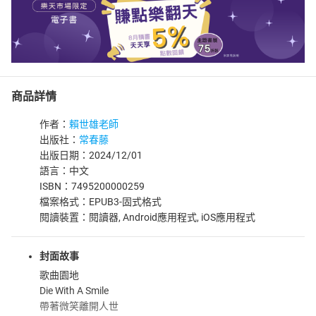
商品詳情
作者：
賴世雄老師
出版社：
常春藤
出版日期：2024/12/01
語言：中文
ISBN：7495200000259
檔案格式：EPUB3-固式格式
閱讀裝置：閱讀器, Android應用程式, iOS應用程式
封面故事
歌曲園地
Die With A Smile
帶著微笑離開人世