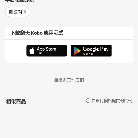
雜誌期刊
下載樂天 Kobo 應用程式
繼續逛其他店舖
相似商品
由飛比價格提供的資訊