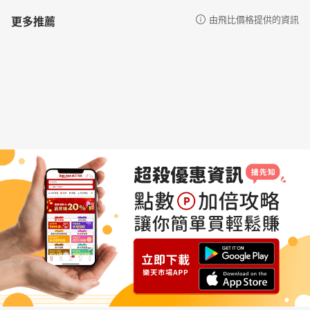
更多推薦
由飛比價格提供的資訊