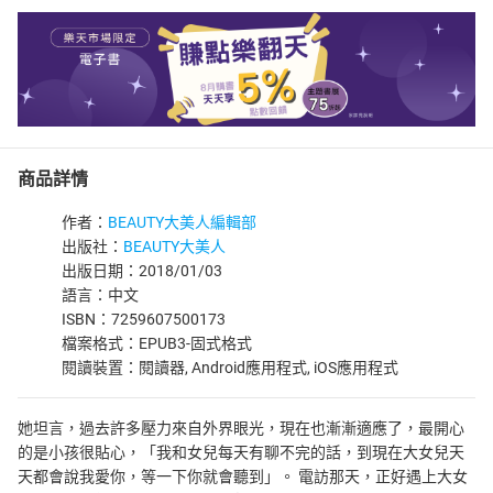
商品詳情
作者：
BEAUTY大美人編輯部
出版社：
BEAUTY大美人
出版日期：2018/01/03
語言：中文
ISBN：7259607500173
檔案格式：EPUB3-固式格式
閱讀裝置：閱讀器, Android應用程式, iOS應用程式
她坦言，過去許多壓力來自外界眼光，現在也漸漸適應了，最開心
的是小孩很貼心，「我和女兒每天有聊不完的話，到現在大女兒天
天都會說我愛你，等一下你就會聽到」。 電訪那天，正好遇上大女