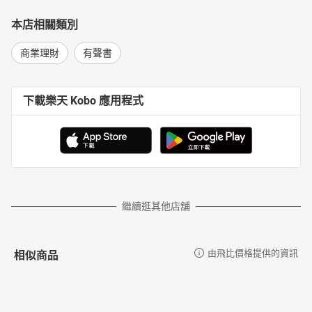
本店相關類別
商業理財
有聲書
下載樂天 Kobo 應用程式
繼續逛其他店舖
相似商品
由飛比價格提供的資訊