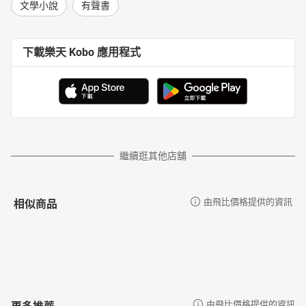
文學小說
有聲書
下載樂天 Kobo 應用程式
繼續逛其他店舖
相似商品
由飛比價格提供的資訊
更多推薦
由飛比價格提供的資訊