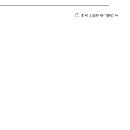
由飛比價格提供的資訊