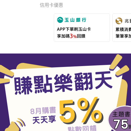
信用卡優惠