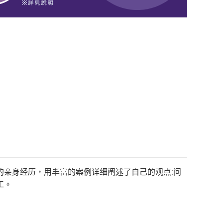
的亲身经历，用丰富的案例详细阐述了自己的观点:问
工。