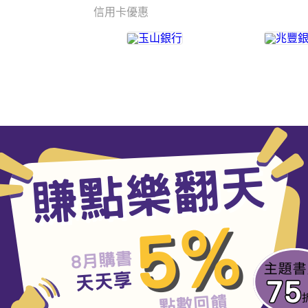
信用卡優惠