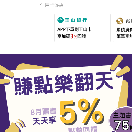
信用卡優惠