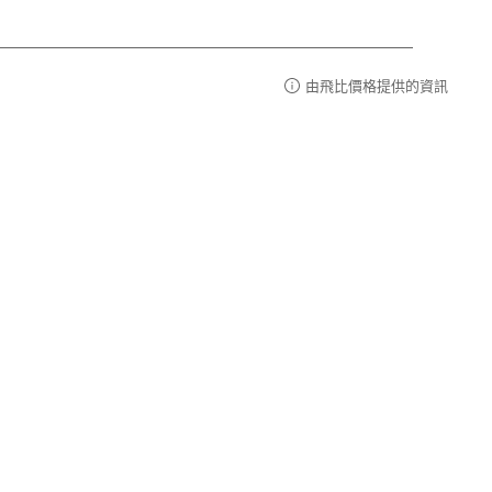
由飛比價格提供的資訊