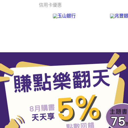
信用卡優惠