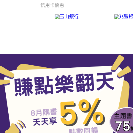
信用卡優惠