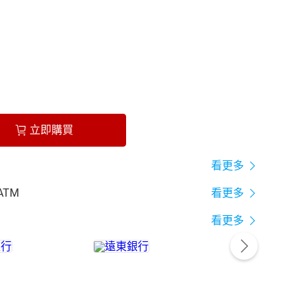
立即購買
看更多
ATM
看更多
看更多