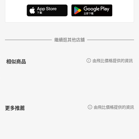
繼續逛其他店舖
相似商品
由飛比價格提供的資訊
更多推薦
由飛比價格提供的資訊