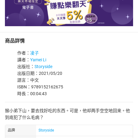
商品詳情
作者：
凌子
講者：
Yamei Li
出版社：
Storyside
出版日期：2021/05/20
語言：中文
ISBN：9789152162675
時長：00:04:43
猴小弟下山，要去找好吃的东西。可是，他却两手空空地回来。他
到底犯了什么毛病？
品牌
Storyside