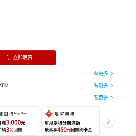
立即購買
看更多
ATM
看更多
看更多