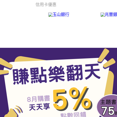
信用卡優惠