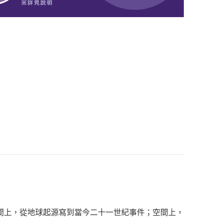
上，從地球起源寫到當今二十一世紀事件；空間上，