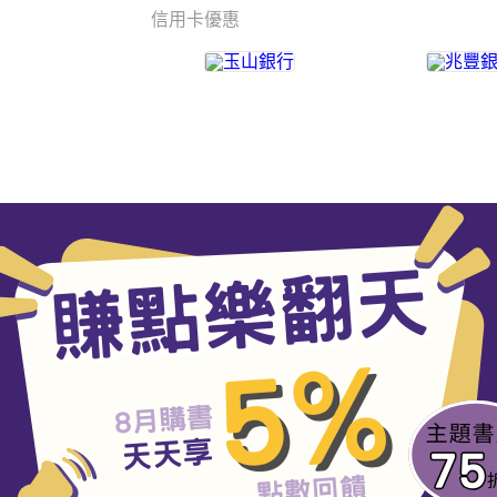
信用卡優惠