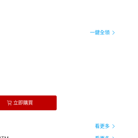
一鍵全領
立即購買
看更多