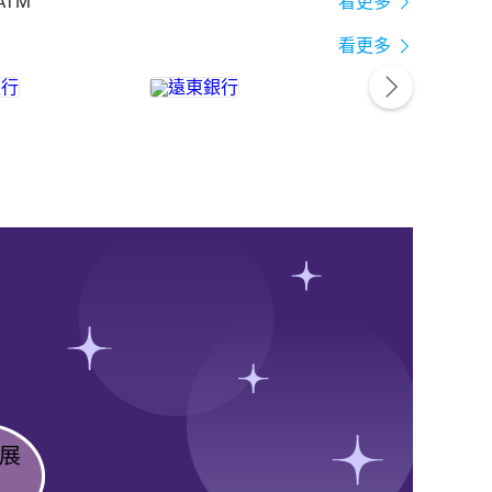
ATM
看更多
看更多