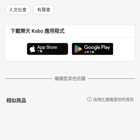
人文社會
有聲書
下載樂天 Kobo 應用程式
繼續逛其他店舖
相似商品
由飛比價格提供的資訊